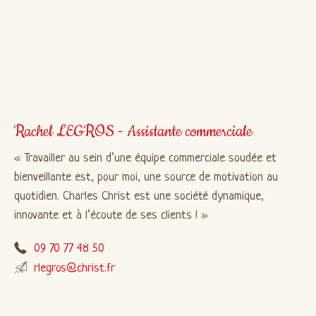
Rachel LEGROS - Assistante commerciale
Travailler au sein d’une équipe commerciale soudée et
bienveillante est, pour moi, une source de motivation au
quotidien. Charles Christ est une société dynamique,
innovante et à l’écoute de ses clients !
09 70 77 48 50
rlegros@christ.fr