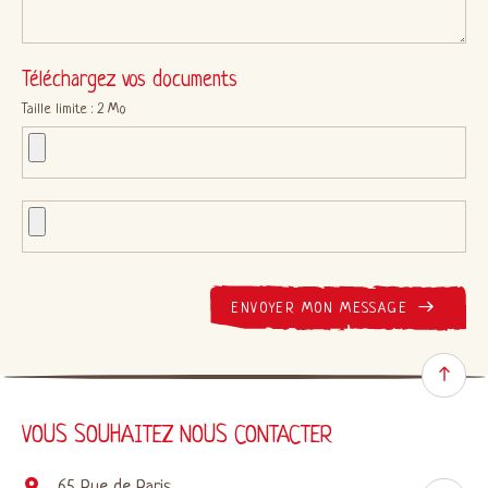
Téléchargez vos documents
Taille limite : 2 Mo
ENVOYER MON MESSAGE
VOUS SOUHAITEZ NOUS CONTACTER
65 Rue de Paris