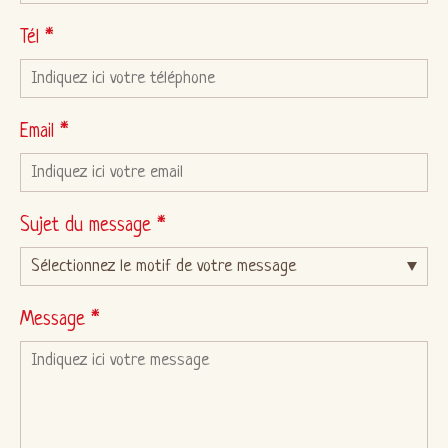
Tél *
Email *
Sujet du message *
Message *