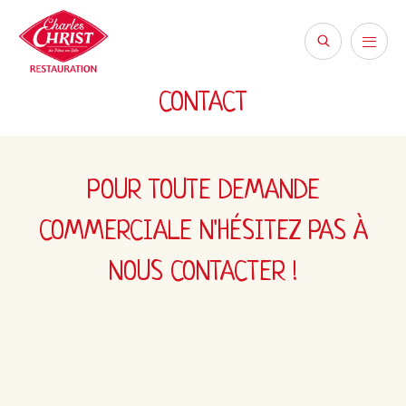
CONTACT
POUR TOUTE DEMANDE
COMMERCIALE N'HÉSITEZ PAS À
NOUS CONTACTER !