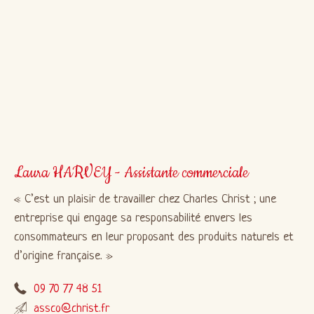
Laura HARVEY - Assistante commerciale
C’est un plaisir de travailler chez Charles Christ ; une
entreprise qui engage sa responsabilité envers les
consommateurs en leur proposant des produits naturels et
d’origine française.
09 70 77 48 51
assco@christ.fr