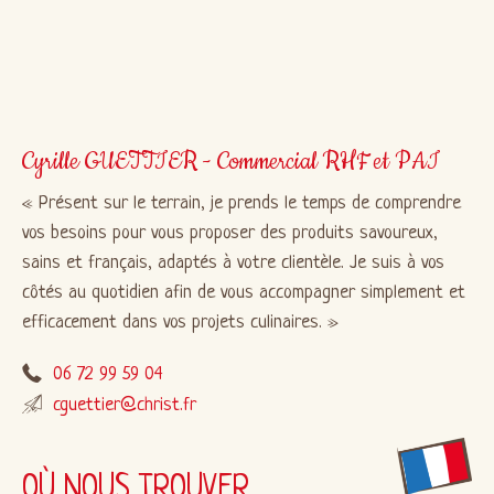
Cyrille GUETTIER - Commercial RHF et PAI
Présent sur le terrain, je prends le temps de comprendre
vos besoins pour vous proposer des produits savoureux,
sains et français, adaptés à votre clientèle. Je suis à vos
côtés au quotidien afin de vous accompagner simplement et
efficacement dans vos projets culinaires.
06 72 99 59 04
cguettier@christ.fr
OÙ NOUS TROUVER