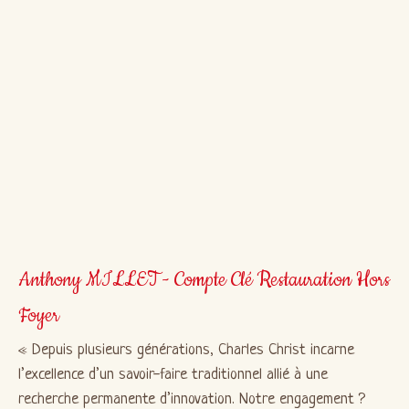
Anthony MILLET - Compte Clé Restauration Hors
Foyer
Depuis plusieurs générations, Charles Christ incarne
l’excellence d’un savoir-faire traditionnel allié à une
recherche permanente d’innovation. Notre engagement ?