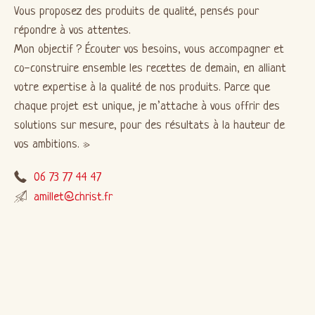
Vous proposez des produits de qualité, pensés pour
répondre à vos attentes.
Mon objectif ? Écouter vos besoins, vous accompagner et
co-construire ensemble les recettes de demain, en alliant
votre expertise à la qualité de nos produits. Parce que
chaque projet est unique, je m’attache à vous offrir des
solutions sur mesure, pour des résultats à la hauteur de
vos ambitions.
06 73 77 44 47
amillet@christ.fr