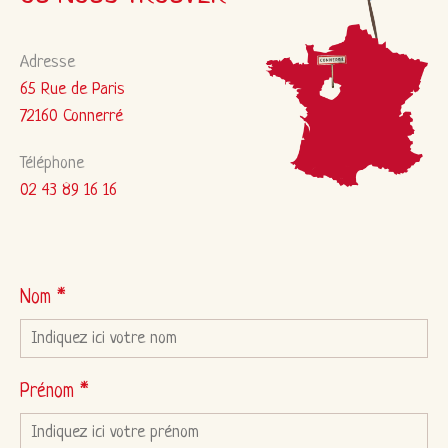
Adresse
65 Rue de Paris
72160 Connerré
Téléphone
02 43 89 16 16
Nom *
Prénom *