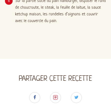
Sur la partie socle du pain hamburger, disposer le rond
de choucroute, le steak, la feuille de laitue, la sauce
ketchup maison, les rondelles d’oignons et couvrir
avec le couvercle du pain.
PARTAGER CETTE RECETTE