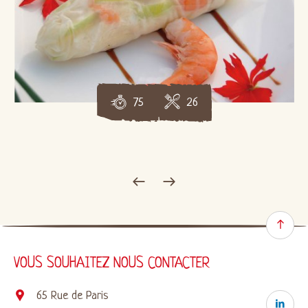
75
26
VOUS SOUHAITEZ NOUS CONTACTER
65 Rue de Paris