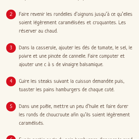
Faire revenir les rondelles d’oignons jusqu’à ce qu’elles
soient légèrement caramélisées et croquantes. Les
réserver au chaud.
Dans la casserole, ajouter les dés de tomate, le sel, le
poivre et une pincée de cannelle. Faire compoter et
ajouter une c à s de vinaigre balsamique.
Cuire les steaks suivant la cuisson demandée puis,
toaster les pains hamburgers de chaque coté.
Dans une poêle, mettre un peu d’huile et faire dorer
les ronds de choucroute afin qu’ils soient légèrement
caramélisés.