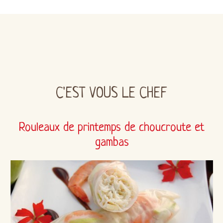
C'EST VOUS LE CHEF
Rouleaux de printemps de choucroute et
gambas