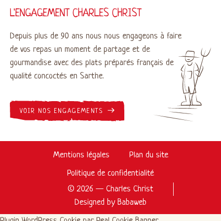
L'ENGAGEMENT CHARLES CHRIST
Depuis plus de 90 ans nous nous engageons à faire
de vos repas un moment de partage et de
gourmandise avec des plats préparés français de
qualité concoctés en Sarthe.
VOIR NOS ENGAGEMENTS
Mentions légales
Plan du site
Politique de confidentialité
© 2026 — Charles Christ
Designed by
Babaweb
Plugin WordPress Cookie par Real Cookie Banner