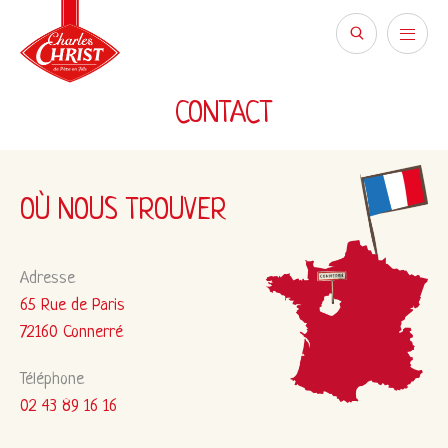
CONTACT
OÙ NOUS TROUVER
Adresse
65 Rue de Paris
72160 Connerré
Téléphone
02 43 89 16 16