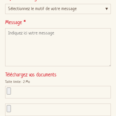
Message *
Téléchargez vos documents
Taille limite : 2 Mo