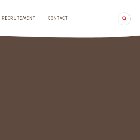
RECRUTEMENT
CONTACT