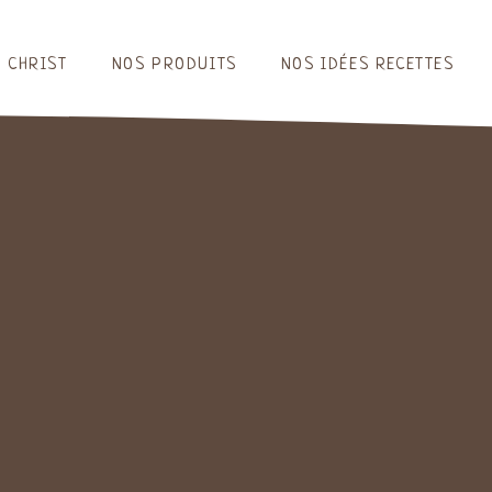
 CHRIST
NOS PRODUITS
NOS IDÉES RECETTES