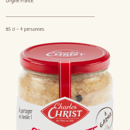
Origine France.
85 cl - 4 personnes