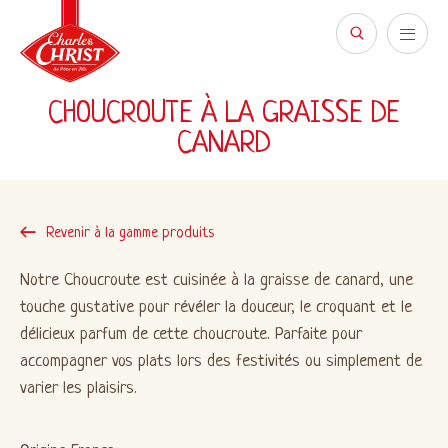
CHOUCROUTE À LA GRAISSE DE
CANARD
Revenir à la gamme produits
Notre Choucroute est cuisinée à la graisse de canard, une
touche gustative pour révéler la douceur, le croquant et le
délicieux parfum de cette choucroute. Parfaite pour
accompagner vos plats lors des festivités ou simplement de
varier les plaisirs.