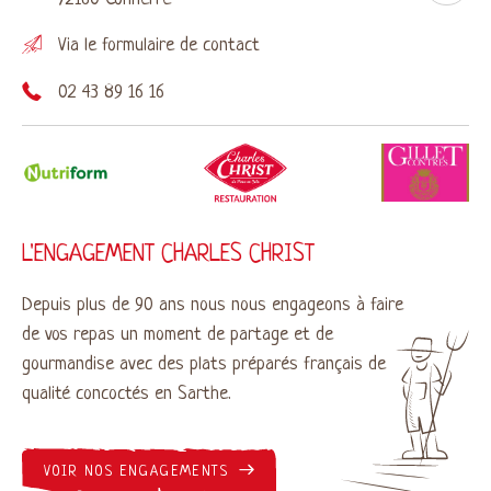
Via le
formulaire de contact
02 43 89 16 16
L'ENGAGEMENT CHARLES CHRIST
Depuis plus de 90 ans nous nous engageons à faire
de vos repas un moment de partage et de
gourmandise avec des plats préparés français de
qualité concoctés en Sarthe.
VOIR NOS ENGAGEMENTS