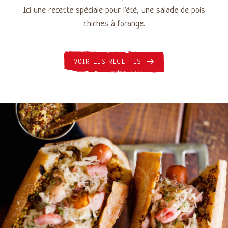
Ici une recette spéciale pour l'été, une salade de pois
chiches à l'orange.
VOIR LES RECETTES