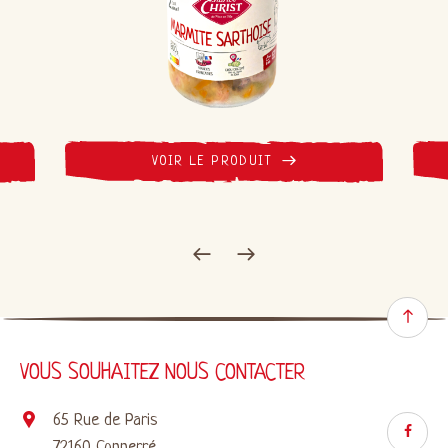
VOIR LE PRODUIT
VOUS SOUHAITEZ NOUS CONTACTER
65 Rue de Paris
72160 Connerré