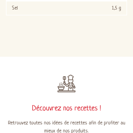
Sel
1,5 g
Découvrez nos recettes !
Retrouvez toutes nos idées de recettes afin de profiter au
mieux de nos produits.