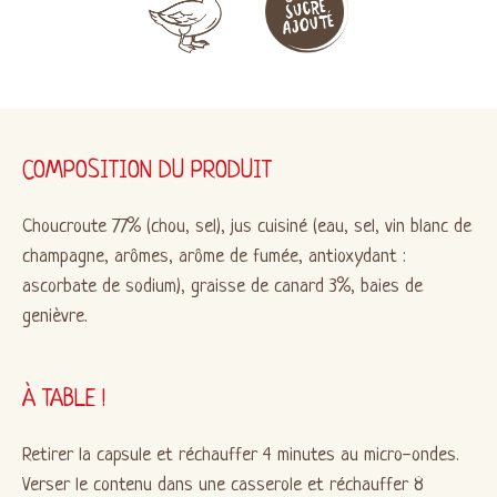
COMPOSITION DU PRODUIT
Choucroute 77% (chou, sel), jus cuisiné (eau, sel, vin blanc de
champagne, arômes, arôme de fumée, antioxydant :
ascorbate de sodium), graisse de canard 3%, baies de
genièvre.
À TABLE !
Retirer la capsule et réchauffer 4 minutes au micro-ondes.
Verser le contenu dans une casserole et réchauffer 8