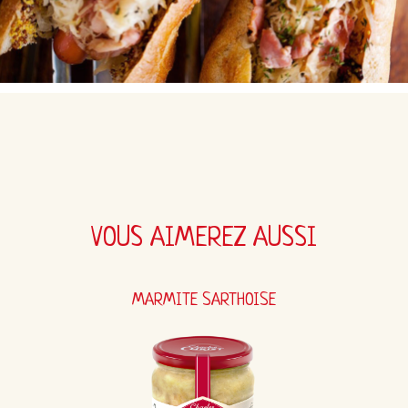
VOUS AIMEREZ AUSSI
MARMITE SARTHOISE