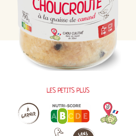
LES PETITS PLUS