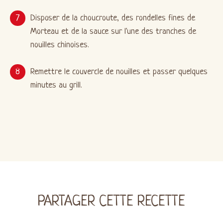
Disposer de la choucroute, des rondelles fines de
Morteau et de la sauce sur l'une des tranches de
nouilles chinoises.
Remettre le couvercle de nouilles et passer quelques
minutes au grill.
PARTAGER CETTE RECETTE