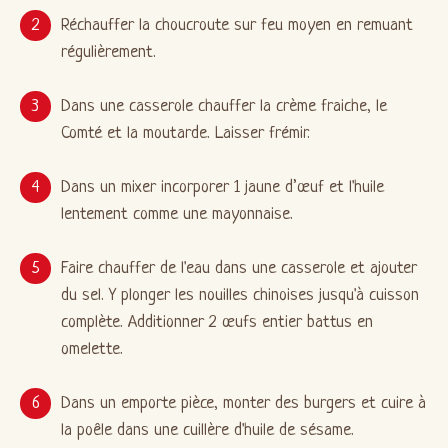
Réchauffer la choucroute sur feu moyen en remuant
régulièrement.
Dans une casserole chauffer la crème fraiche, le
Comté et la moutarde. Laisser frémir.
Dans un mixer incorporer 1 jaune d’œuf et l'huile
lentement comme une mayonnaise.
Faire chauffer de l'eau dans une casserole et ajouter
du sel. Y plonger les nouilles chinoises jusqu'à cuisson
complète. Additionner 2 œufs entier battus en
omelette.
Dans un emporte pièce, monter des burgers et cuire à
la poêle dans une cuillère d'huile de sésame.