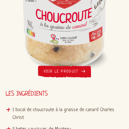
VOIR LE PRODUIT
LES INGRÉDIENTS
1 bocal de choucroute à la graisse de canard Charles
Christ