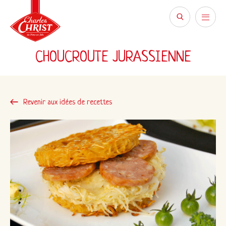
CHOUCROUTE JURASSIENNE
Revenir aux idées de recettes