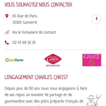
VOUS SOUHAITEZ NOUS CONTACTER
65 Rue de Paris
72160 Connerré
Via le
formulaire de contact
02 43 89 16 16
L'ENGAGEMENT CHARLES CHRIST
Depuis plus de 90 ans nous nous engageons à faire
de vos repas un moment de partage et de
gourmandise avec des plats préparés français de