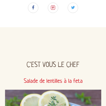
C'EST VOUS LE CHEF
Salade de lentilles à la feta